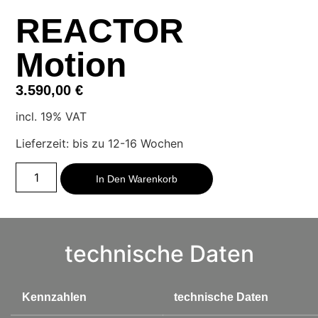
REACTOR
Motion
3.590,00
€
incl. 19% VAT
Lieferzeit: bis zu 12-16 Wochen
Alternative:
In Den Warenkorb
technische Daten
Kennzahlen
technische Daten