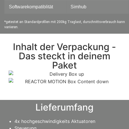
Softwarekompatiblität
Simhub
*getestet an Standardprofilen mit 200kg Traglast, durschnittsverbrauch kann
variieren.
Inhalt der Verpackung -
Das steckt in deinem
Paket
Lieferumfang
4x hochgeschwindigkeits Aktuatoren
Steuerung