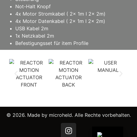
Not-Halt Knopf
4x Motor Stromkabel ( 2x 1m I 2x 2m)
4x Motor Datenkabel ( 2x 1m I 2x 2m)
USB Kabel 2m
1x Netzkabel 2m
Befestigungsset für item Profile
© 2026. Made by microheld. Alle Rechte vorbehalten.