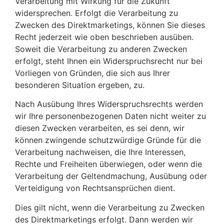
Verarbeitung mit Wirkung für die Zukunft
widersprechen. Erfolgt die Verarbeitung zu
Zwecken des Direktmarketings, können Sie dieses
Recht jederzeit wie oben beschrieben ausüben.
Soweit die Verarbeitung zu anderen Zwecken
erfolgt, steht Ihnen ein Widerspruchsrecht nur bei
Vorliegen von Gründen, die sich aus Ihrer
besonderen Situation ergeben, zu.
Nach Ausübung Ihres Widerspruchsrechts werden
wir Ihre personenbezogenen Daten nicht weiter zu
diesen Zwecken verarbeiten, es sei denn, wir
können zwingende schutzwürdige Gründe für die
Verarbeitung nachweisen, die Ihre Interessen,
Rechte und Freiheiten überwiegen, oder wenn die
Verarbeitung der Geltendmachung, Ausübung oder
Verteidigung von Rechtsansprüchen dient.
Dies gilt nicht, wenn die Verarbeitung zu Zwecken
des Direktmarketings erfolgt. Dann werden wir