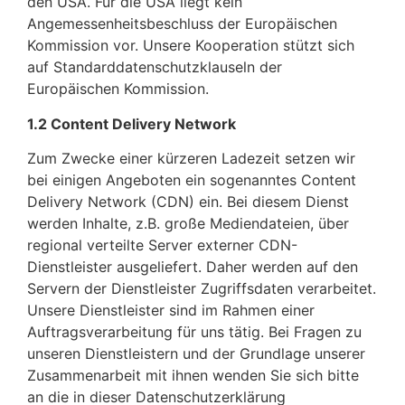
den USA. Für die USA liegt kein
Angemessenheitsbeschluss der Europäischen
Kommission vor. Unsere Kooperation stützt sich
auf Standarddatenschutzklauseln der
Europäischen Kommission.
1.2 Content Delivery Network
Zum Zwecke einer kürzeren Ladezeit setzen wir
bei einigen Angeboten ein sogenanntes Content
Delivery Network (CDN) ein. Bei diesem Dienst
werden Inhalte, z.B. große Mediendateien, über
regional verteilte Server externer CDN-
Dienstleister ausgeliefert. Daher werden auf den
Servern der Dienstleister Zugriffsdaten verarbeitet.
Unsere Dienstleister sind im Rahmen einer
Auftragsverarbeitung für uns tätig. Bei Fragen zu
unseren Dienstleistern und der Grundlage unserer
Zusammenarbeit mit ihnen wenden Sie sich bitte
an die in dieser Datenschutzerklärung