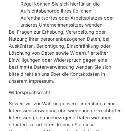
Regel können Sie sich hierfür an die
Aufsichtsbehörde Ihres üblichen
Aufenthaltsortes oder Arbeitsplatzes oder
unseres Unternehmenssitzes wenden.
Bei Fragen zur Erhebung, Verarbeitung oder
Nutzung Ihrer personenbezogenen Daten, bei
Auskünften, Berichtigung, Einschränkung oder
Löschung von Daten sowie Widerruf erteilter
Einwilligungen oder Widerspruch gegen eine
bestimmte Datenverwendung wenden Sie sich
bitte direkt an uns über die Kontaktdaten in
unserem Impressum.
Widerspruchsrecht
Soweit wir zur Wahrung unserer im Rahmen einer
Interessensabwägung überwiegenden berechtigten
Interessen personenbezogene Daten wie oben
erläutert verarbeiten, können Sie dieser