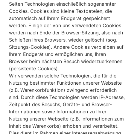
Seiten Technologien einschließlich sogenannter
Cookies. Cookies sind kleine Textdateien, die
automatisch auf Ihrem Endgerät gespeichert
werden. Einige der von uns verwendeten Cookies
werden nach Ende der Browser-Sitzung, also nach
Schließen Ihres Browsers, wieder gelöscht (sog.
Sitzungs-Cookies). Andere Cookies verbleiben auf
Ihrem Endgerät und ermöglichen uns, Ihren
Browser beim nächsten Besuch wiederzuerkennen
(persistente Cookies).
Wir verwenden solche Technologien, die für die
Nutzung bestimmter Funktionen unserer Webseite
(z.B. Warenkorbfunktion) zwingend erforderlich
sind. Durch diese Technologien werden IP-Adresse,
Zeitpunkt des Besuchs, Geräte- und Browser-
Informationen sowie Informationen zu Ihrer
Nutzung unserer Webseite (z.B. Informationen zum
Inhalt des Warenkorbs) erhoben und verarbeitet.
Dies dient im Rahmen einer Interessensabwägung