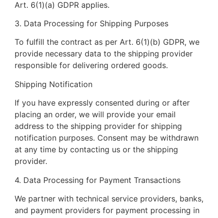
Art. 6(1)(a) GDPR applies.
3. Data Processing for Shipping Purposes
To fulfill the contract as per Art. 6(1)(b) GDPR, we
provide necessary data to the shipping provider
responsible for delivering ordered goods.
Shipping Notification
If you have expressly consented during or after
placing an order, we will provide your email
address to the shipping provider for shipping
notification purposes. Consent may be withdrawn
at any time by contacting us or the shipping
provider.
4. Data Processing for Payment Transactions
We partner with technical service providers, banks,
and payment providers for payment processing in