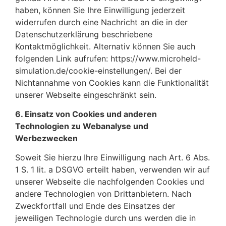
haben, können Sie Ihre Einwilligung jederzeit
widerrufen durch eine Nachricht an die in der
Datenschutzerklärung beschriebene
Kontaktmöglichkeit. Alternativ können Sie auch
folgenden Link aufrufen: https://www.microheld-
simulation.de/cookie-einstellungen/. Bei der
Nichtannahme von Cookies kann die Funktionalität
unserer Webseite eingeschränkt sein.
6. Einsatz von Cookies und anderen
Technologien zu Webanalyse und
Werbezwecken
Soweit Sie hierzu Ihre Einwilligung nach Art. 6 Abs.
1 S. 1 lit. a DSGVO erteilt haben, verwenden wir auf
unserer Webseite die nachfolgenden Cookies und
andere Technologien von Drittanbietern. Nach
Zweckfortfall und Ende des Einsatzes der
jeweiligen Technologie durch uns werden die in