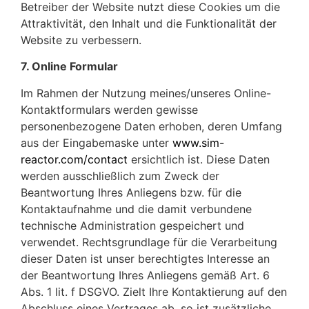
Betreiber der Website nutzt diese Cookies um die
Attraktivität, den Inhalt und die Funktionalität der
Website zu verbessern.
7. Online Formular
Im Rahmen der Nutzung meines/unseres Online-
Kontaktformulars werden gewisse
personenbezogene Daten erhoben, deren Umfang
aus der Eingabemaske unter
www.sim-
reactor.com/contact
ersichtlich ist. Diese Daten
werden ausschließlich zum Zweck der
Beantwortung Ihres Anliegens bzw. für die
Kontaktaufnahme und die damit verbundene
technische Administration gespeichert und
verwendet. Rechtsgrundlage für die Verarbeitung
dieser Daten ist unser berechtigtes Interesse an
der Beantwortung Ihres Anliegens gemäß Art. 6
Abs. 1 lit. f DSGVO. Zielt Ihre Kontaktierung auf den
Abschluss eines Vertrages ab, so ist zusätzliche