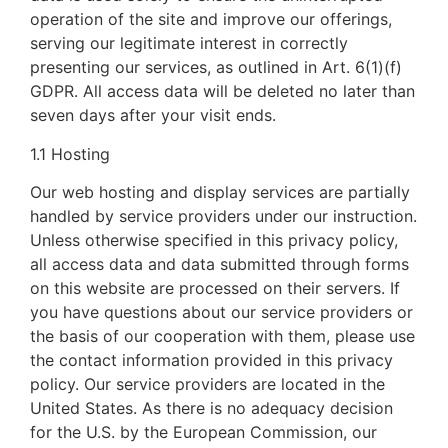
operation of the site and improve our offerings,
serving our legitimate interest in correctly
presenting our services, as outlined in Art. 6(1)(f)
GDPR. All access data will be deleted no later than
seven days after your visit ends.
1.1 Hosting
Our web hosting and display services are partially
handled by service providers under our instruction.
Unless otherwise specified in this privacy policy,
all access data and data submitted through forms
on this website are processed on their servers. If
you have questions about our service providers or
the basis of our cooperation with them, please use
the contact information provided in this privacy
policy. Our service providers are located in the
United States. As there is no adequacy decision
for the U.S. by the European Commission, our