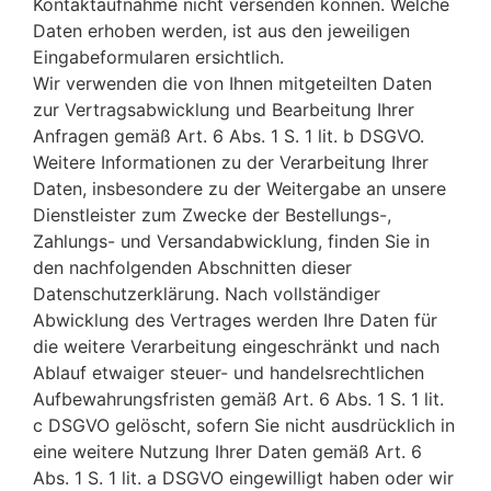
Kontaktaufnahme nicht versenden können. Welche
Daten erhoben werden, ist aus den jeweiligen
Eingabeformularen ersichtlich.
Wir verwenden die von Ihnen mitgeteilten Daten
zur Vertragsabwicklung und Bearbeitung Ihrer
Anfragen gemäß Art. 6 Abs. 1 S. 1 lit. b DSGVO.
Weitere Informationen zu der Verarbeitung Ihrer
Daten, insbesondere zu der Weitergabe an unsere
Dienstleister zum Zwecke der Bestellungs-,
Zahlungs- und Versandabwicklung, finden Sie in
den nachfolgenden Abschnitten dieser
Datenschutzerklärung. Nach vollständiger
Abwicklung des Vertrages werden Ihre Daten für
die weitere Verarbeitung eingeschränkt und nach
Ablauf etwaiger steuer- und handelsrechtlichen
Aufbewahrungsfristen gemäß Art. 6 Abs. 1 S. 1 lit.
c DSGVO gelöscht, sofern Sie nicht ausdrücklich in
eine weitere Nutzung Ihrer Daten gemäß Art. 6
Abs. 1 S. 1 lit. a DSGVO eingewilligt haben oder wir