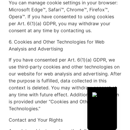
You can manage cookie settings in your browser:
Microsoft Edge™, Safari™, Chrome™, Firefox™,
Opera™. If you have consented to using cookies
per Art. 6(1)(a) GDPR, you may withdraw your
consent at any time by contacting us.
6. Cookies and Other Technologies for Web
Analysis and Advertising
If you have consented per Art. 6(1)(a) GDPR, we
use third-party cookies and other technologies on
our website for web analysis and advertising. After
the purpose is fulfilled, data collected in this
context is deleted. You may withdraw consent at
any time with future effect. Additional information
is provided under “Cookies and Other
Technologies.”
Contact and Your Rights