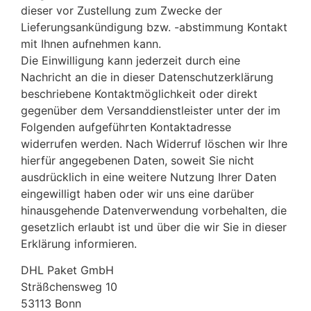
dieser vor Zustellung zum Zwecke der
Lieferungsankündigung bzw. -abstimmung Kontakt
mit Ihnen aufnehmen kann.
Die Einwilligung kann jederzeit durch eine
Nachricht an die in dieser Datenschutzerklärung
beschriebene Kontaktmöglichkeit oder direkt
gegenüber dem Versanddienstleister unter der im
Folgenden aufgeführten Kontaktadresse
widerrufen werden. Nach Widerruf löschen wir Ihre
hierfür angegebenen Daten, soweit Sie nicht
ausdrücklich in eine weitere Nutzung Ihrer Daten
eingewilligt haben oder wir uns eine darüber
hinausgehende Datenverwendung vorbehalten, die
gesetzlich erlaubt ist und über die wir Sie in dieser
Erklärung informieren.
DHL Paket GmbH
Sträßchensweg 10
53113 Bonn