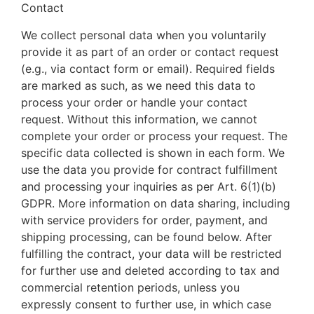
Contact
We collect personal data when you voluntarily
provide it as part of an order or contact request
(e.g., via contact form or email). Required fields
are marked as such, as we need this data to
process your order or handle your contact
request. Without this information, we cannot
complete your order or process your request. The
specific data collected is shown in each form. We
use the data you provide for contract fulfillment
and processing your inquiries as per Art. 6(1)(b)
GDPR. More information on data sharing, including
with service providers for order, payment, and
shipping processing, can be found below. After
fulfilling the contract, your data will be restricted
for further use and deleted according to tax and
commercial retention periods, unless you
expressly consent to further use, in which case