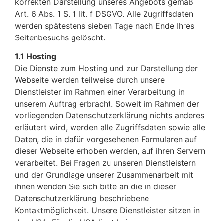
korrekten Darstellung unseres Angebots gemäß
Art. 6 Abs. 1 S. 1 lit. f DSGVO. Alle Zugriffsdaten
werden spätestens sieben Tage nach Ende Ihres
Seitenbesuchs gelöscht.
1.1 Hosting
Die Dienste zum Hosting und zur Darstellung der
Webseite werden teilweise durch unsere
Dienstleister im Rahmen einer Verarbeitung in
unserem Auftrag erbracht. Soweit im Rahmen der
vorliegenden Datenschutzerklärung nichts anderes
erläutert wird, werden alle Zugriffsdaten sowie alle
Daten, die in dafür vorgesehenen Formularen auf
dieser Webseite erhoben werden, auf ihren Servern
verarbeitet. Bei Fragen zu unseren Dienstleistern
und der Grundlage unserer Zusammenarbeit mit
ihnen wenden Sie sich bitte an die in dieser
Datenschutzerklärung beschriebene
Kontaktmöglichkeit. Unsere Dienstleister sitzen in