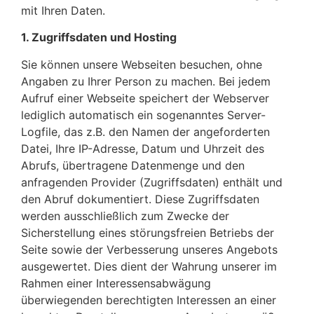
mit Ihren Daten.
1. Zugriffsdaten und Hosting
Sie können unsere Webseiten besuchen, ohne
Angaben zu Ihrer Person zu machen. Bei jedem
Aufruf einer Webseite speichert der Webserver
lediglich automatisch ein sogenanntes Server-
Logfile, das z.B. den Namen der angeforderten
Datei, Ihre IP-Adresse, Datum und Uhrzeit des
Abrufs, übertragene Datenmenge und den
anfragenden Provider (Zugriffsdaten) enthält und
den Abruf dokumentiert. Diese Zugriffsdaten
werden ausschließlich zum Zwecke der
Sicherstellung eines störungsfreien Betriebs der
Seite sowie der Verbesserung unseres Angebots
ausgewertet. Dies dient der Wahrung unserer im
Rahmen einer Interessensabwägung
überwiegenden berechtigten Interessen an einer