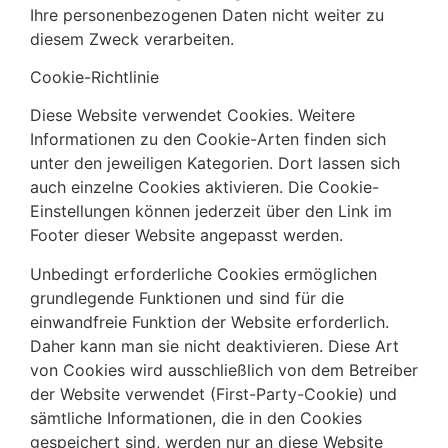
Ihre personenbezogenen Daten nicht weiter zu
diesem Zweck verarbeiten.
Cookie-Richtlinie
Diese Website verwendet Cookies. Weitere
Informationen zu den Cookie-Arten finden sich
unter den jeweiligen Kategorien. Dort lassen sich
auch einzelne Cookies aktivieren. Die Cookie-
Einstellungen können jederzeit über den Link im
Footer dieser Website angepasst werden.
Unbedingt erforderliche Cookies ermöglichen
grundlegende Funktionen und sind für die
einwandfreie Funktion der Website erforderlich.
Daher kann man sie nicht deaktivieren. Diese Art
von Cookies wird ausschließlich von dem Betreiber
der Website verwendet (First-Party-Cookie) und
sämtliche Informationen, die in den Cookies
gespeichert sind, werden nur an diese Website