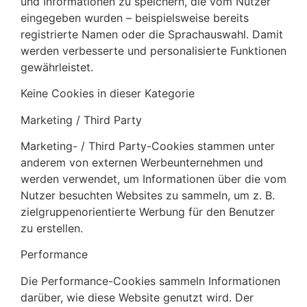
und Informationen zu speichern, die vom Nutzer
eingegeben wurden – beispielsweise bereits
registrierte Namen oder die Sprachauswahl. Damit
werden verbesserte und personalisierte Funktionen
gewährleistet.
Keine Cookies in dieser Kategorie
Marketing / Third Party
Marketing- / Third Party-Cookies stammen unter
anderem von externen Werbeunternehmen und
werden verwendet, um Informationen über die vom
Nutzer besuchten Websites zu sammeln, um z. B.
zielgruppenorientierte Werbung für den Benutzer
zu erstellen.
Performance
Die Performance-Cookies sammeln Informationen
darüber, wie diese Website genutzt wird. Der