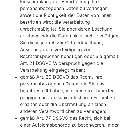
Einschränkung der Verarbeitung Ihrer
personenbezogenen Daten zu verlangen,
soweit die Richtigkeit der Daten von Ihnen
bestritten wird; die Verarbeitung
unrechtmäßig ist, Sie aber deren Löschung
ablehnen; wir die Daten nicht mehr benötigen,
Sie diese jedoch zur Geltendmachung,
Ausübung oder Verteidigung von
Rechtsansprüchen benötigen oder Sie gemäß
Art. 21 DSGVO Widerspruch gegen die
Verarbeitung eingelegt haben;
gemäß Art. 20 DSGVO das Recht, Ihre
personenbezogenen Daten, die Sie uns
bereitgestellt haben, in einem strukturierten,
gängigen und maschinenlesbaren Format zu
erhalten oder die Übermittlung an einen
anderen Verantwortlichen zu verlangen;
gemäß Art. 77 DSGVO das Recht, sich bei
einer Aufsichtsbehörde zu beschweren. In der