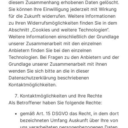
diesem Zusammenhang erhobenen Daten gelöscht.
Sie können Ihre Einwilligung jederzeit mit Wirkung
für die Zukunft widerrufen. Weitere Informationen
zu Ihren Widerrufsmöglichkeiten finden Sie in dem
Abschnitt „Cookies und weitere Technologien“.
Weitere Informationen einschließlich der Grundlage
unserer Zusammenarbeit mit den einzelnen
Anbietern finden Sie bei den einzelnen
Technologien. Bei Fragen zu den Anbietern und der
Grundlage unserer Zusammenarbeit mit ihnen
wenden Sie sich bitte an die in dieser
Datenschutzerklärung beschriebenen
Kontaktmöglichkeiten.
Kontaktmöglichkeiten und Ihre Rechte
Als Betroffener haben Sie folgende Rechte:
gemäß Art. 15 DSGVO das Recht, in dem dort
bezeichneten Umfang Auskunft über Ihre von
uns verarbeiteten personenbezogenen Daten