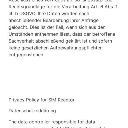
Rechtsgrundlage für die Verarbeitung Art. 6 Abs. 1
lit. b DSGVO. Ihre Daten werden nach
abschließender Bearbeitung Ihrer Anfrage
gelöscht. Dies ist der Fall, wenn sich aus den
Umständen entnehmen lässt, dass der betroffene
Sachverhalt abschließend geklärt ist und sofern
keine gesetzlichen Aufbewahrungspflichten
entgegenstehen.
Privacy Policy for SIM Reactor
Datenschutzerklärung
The data controller responsible for data