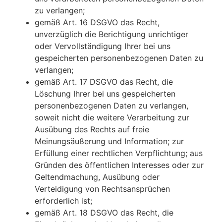
zu verlangen;
gemäß Art. 16 DSGVO das Recht,
unverzüglich die Berichtigung unrichtiger
oder Vervollständigung Ihrer bei uns
gespeicherten personenbezogenen Daten zu
verlangen;
gemäß Art. 17 DSGVO das Recht, die
Löschung Ihrer bei uns gespeicherten
personenbezogenen Daten zu verlangen,
soweit nicht die weitere Verarbeitung zur
Ausübung des Rechts auf freie
Meinungsäußerung und Information; zur
Erfüllung einer rechtlichen Verpflichtung; aus
Gründen des öffentlichen Interesses oder zur
Geltendmachung, Ausübung oder
Verteidigung von Rechtsansprüchen
erforderlich ist;
gemäß Art. 18 DSGVO das Recht, die