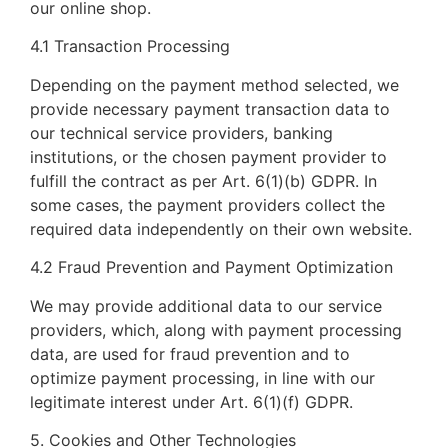
our online shop.
4.1 Transaction Processing
Depending on the payment method selected, we
provide necessary payment transaction data to
our technical service providers, banking
institutions, or the chosen payment provider to
fulfill the contract as per Art. 6(1)(b) GDPR. In
some cases, the payment providers collect the
required data independently on their own website.
4.2 Fraud Prevention and Payment Optimization
We may provide additional data to our service
providers, which, along with payment processing
data, are used for fraud prevention and to
optimize payment processing, in line with our
legitimate interest under Art. 6(1)(f) GDPR.
5. Cookies and Other Technologies