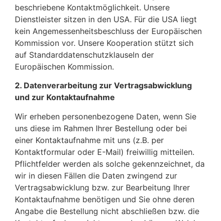
beschriebene Kontaktmöglichkeit. Unsere
Dienstleister sitzen in den USA. Für die USA liegt
kein Angemessenheitsbeschluss der Europäischen
Kommission vor. Unsere Kooperation stützt sich
auf Standarddatenschutzklauseln der
Europäischen Kommission.
2. Datenverarbeitung zur Vertragsabwicklung
und zur Kontaktaufnahme
Wir erheben personenbezogene Daten, wenn Sie
uns diese im Rahmen Ihrer Bestellung oder bei
einer Kontaktaufnahme mit uns (z.B. per
Kontaktformular oder E-Mail) freiwillig mitteilen.
Pflichtfelder werden als solche gekennzeichnet, da
wir in diesen Fällen die Daten zwingend zur
Vertragsabwicklung bzw. zur Bearbeitung Ihrer
Kontaktaufnahme benötigen und Sie ohne deren
Angabe die Bestellung nicht abschließen bzw. die