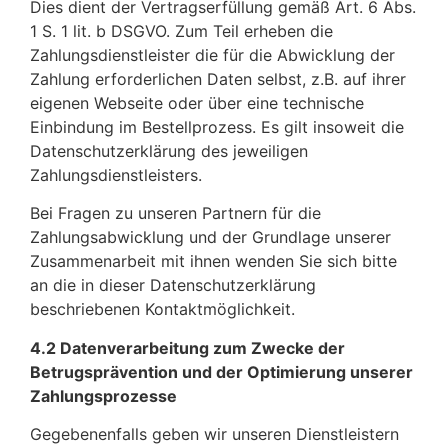
Dies dient der Vertragserfüllung gemäß Art. 6 Abs.
1 S. 1 lit. b DSGVO. Zum Teil erheben die
Zahlungsdienstleister die für die Abwicklung der
Zahlung erforderlichen Daten selbst, z.B. auf ihrer
eigenen Webseite oder über eine technische
Einbindung im Bestellprozess. Es gilt insoweit die
Datenschutzerklärung des jeweiligen
Zahlungsdienstleisters.
Bei Fragen zu unseren Partnern für die
Zahlungsabwicklung und der Grundlage unserer
Zusammenarbeit mit ihnen wenden Sie sich bitte
an die in dieser Datenschutzerklärung
beschriebenen Kontaktmöglichkeit.
4.2 Datenverarbeitung zum Zwecke der
Betrugsprävention und der Optimierung unserer
Zahlungsprozesse
Gegebenenfalls geben wir unseren Dienstleistern