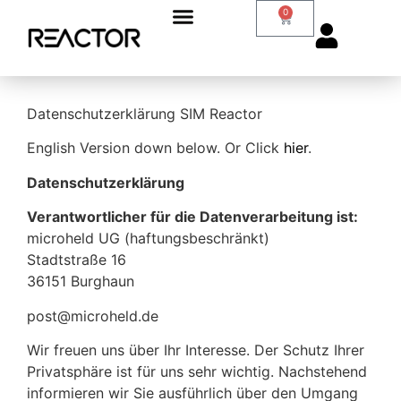
0
Datenschutzerklärung SIM Reactor
English Version down below. Or Click
hier
.
Datenschutzerklärung
Verantwortlicher für die Datenverarbeitung ist:
microheld UG (haftungsbeschränkt)
Stadtstraße 16
36151 Burghaun
post@microheld.de
Wir freuen uns über Ihr Interesse. Der Schutz Ihrer
Privatsphäre ist für uns sehr wichtig. Nachstehend
informieren wir Sie ausführlich über den Umgang