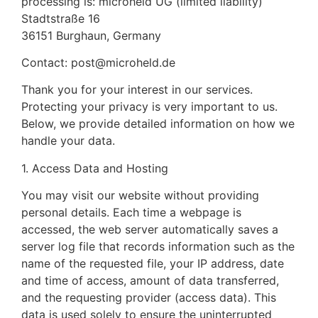
processing is: microheld UG (limited liability)
Stadtstraße 16
36151 Burghaun, Germany
Contact:
post@microheld.de
Thank you for your interest in our services.
Protecting your privacy is very important to us.
Below, we provide detailed information on how we
handle your data.
1. Access Data and Hosting
You may visit our website without providing
personal details. Each time a webpage is
accessed, the web server automatically saves a
server log file that records information such as the
name of the requested file, your IP address, date
and time of access, amount of data transferred,
and the requesting provider (access data). This
data is used solely to ensure the uninterrupted