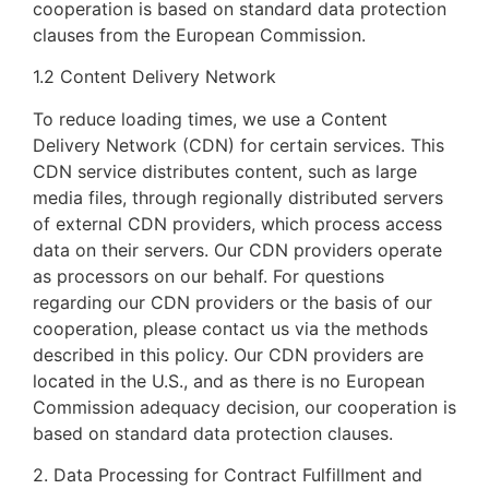
cooperation is based on standard data protection
clauses from the European Commission.
1.2 Content Delivery Network
To reduce loading times, we use a Content
Delivery Network (CDN) for certain services. This
CDN service distributes content, such as large
media files, through regionally distributed servers
of external CDN providers, which process access
data on their servers. Our CDN providers operate
as processors on our behalf. For questions
regarding our CDN providers or the basis of our
cooperation, please contact us via the methods
described in this policy. Our CDN providers are
located in the U.S., and as there is no European
Commission adequacy decision, our cooperation is
based on standard data protection clauses.
2. Data Processing for Contract Fulfillment and