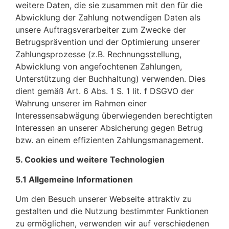
weitere Daten, die sie zusammen mit den für die
Abwicklung der Zahlung notwendigen Daten als
unsere Auftragsverarbeiter zum Zwecke der
Betrugsprävention und der Optimierung unserer
Zahlungsprozesse (z.B. Rechnungsstellung,
Abwicklung von angefochtenen Zahlungen,
Unterstützung der Buchhaltung) verwenden. Dies
dient gemäß Art. 6 Abs. 1 S. 1 lit. f DSGVO der
Wahrung unserer im Rahmen einer
Interessensabwägung überwiegenden berechtigten
Interessen an unserer Absicherung gegen Betrug
bzw. an einem effizienten Zahlungsmanagement.
5. Cookies und weitere Technologien
5.1 Allgemeine Informationen
Um den Besuch unserer Webseite attraktiv zu
gestalten und die Nutzung bestimmter Funktionen
zu ermöglichen, verwenden wir auf verschiedenen