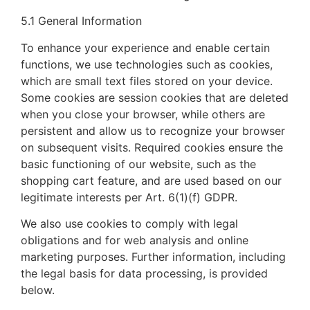
5.1 General Information
To enhance your experience and enable certain
functions, we use technologies such as cookies,
which are small text files stored on your device.
Some cookies are session cookies that are deleted
when you close your browser, while others are
persistent and allow us to recognize your browser
on subsequent visits. Required cookies ensure the
basic functioning of our website, such as the
shopping cart feature, and are used based on our
legitimate interests per Art. 6(1)(f) GDPR.
We also use cookies to comply with legal
obligations and for web analysis and online
marketing purposes. Further information, including
the legal basis for data processing, is provided
below.