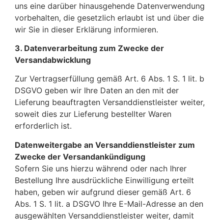
uns eine darüber hinausgehende Datenverwendung
vorbehalten, die gesetzlich erlaubt ist und über die
wir Sie in dieser Erklärung informieren.
3. Datenverarbeitung zum Zwecke der
Versandabwicklung
Zur Vertragserfüllung gemäß Art. 6 Abs. 1 S. 1 lit. b
DSGVO geben wir Ihre Daten an den mit der
Lieferung beauftragten Versanddienstleister weiter,
soweit dies zur Lieferung bestellter Waren
erforderlich ist.
Datenweitergabe an Versanddienstleister zum
Zwecke der Versandankündigung
Sofern Sie uns hierzu während oder nach Ihrer
Bestellung Ihre ausdrückliche Einwilligung erteilt
haben, geben wir aufgrund dieser gemäß Art. 6
Abs. 1 S. 1 lit. a DSGVO Ihre E-Mail-Adresse an den
ausgewählten Versanddienstleister weiter, damit