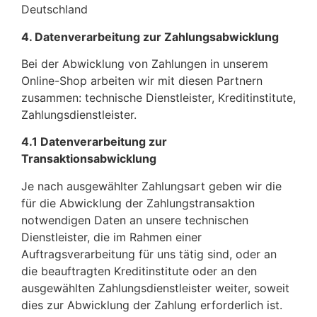
Deutschland
4. Datenverarbeitung zur Zahlungsabwicklung
Bei der Abwicklung von Zahlungen in unserem
Online-Shop arbeiten wir mit diesen Partnern
zusammen: technische Dienstleister, Kreditinstitute,
Zahlungsdienstleister.
4.1 Datenverarbeitung zur
Transaktionsabwicklung
Je nach ausgewählter Zahlungsart geben wir die
für die Abwicklung der Zahlungstransaktion
notwendigen Daten an unsere technischen
Dienstleister, die im Rahmen einer
Auftragsverarbeitung für uns tätig sind, oder an
die beauftragten Kreditinstitute oder an den
ausgewählten Zahlungsdienstleister weiter, soweit
dies zur Abwicklung der Zahlung erforderlich ist.