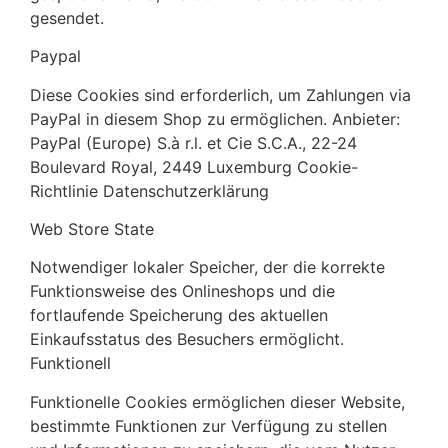
gesendet.
Paypal
Diese Cookies sind erforderlich, um Zahlungen via
PayPal in diesem Shop zu ermöglichen. Anbieter:
PayPal (Europe) S.à r.l. et Cie S.C.A., 22-24
Boulevard Royal, 2449 Luxemburg Cookie-
Richtlinie Datenschutzerklärung
Web Store State
Notwendiger lokaler Speicher, der die korrekte
Funktionsweise des Onlineshops und die
fortlaufende Speicherung des aktuellen
Einkaufsstatus des Besuchers ermöglicht.
Funktionell
Funktionelle Cookies ermöglichen dieser Website,
bestimmte Funktionen zur Verfügung zu stellen